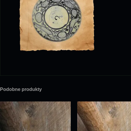
Podobne produkty