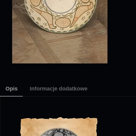
Opis
Informacje dodatkowe