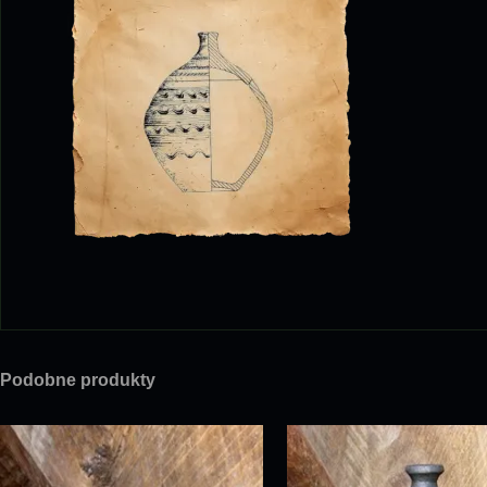
Podobne produkty