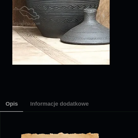
Opis
Informacje dodatkowe