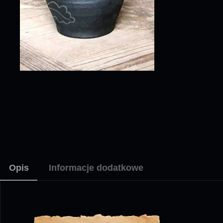
Opis
Informacje dodatkowe