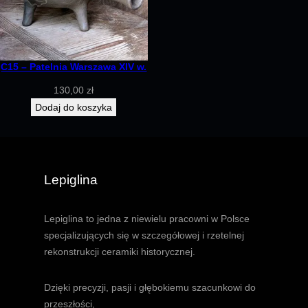
C15 – Patelnia Warszawa XIV w.
130,00
zł
Dodaj do koszyka
Lepiglina
Lepiglina to jedna z niewielu pracowni w Polsce
specjalizujących się w szczegółowej i rzetelnej
rekonstrukcji ceramiki historycznej.
Dzięki precyzji, pasji i głębokiemu szacunkowi do
przeszłości,