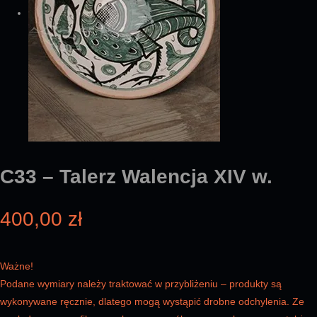
C33 – Talerz Walencja XIV w.
400,00
zł
Ważne!
Podane wymiary należy traktować w przybliżeniu – produkty są
wykonywane ręcznie, dlatego mogą wystąpić drobne odchylenia. Ze