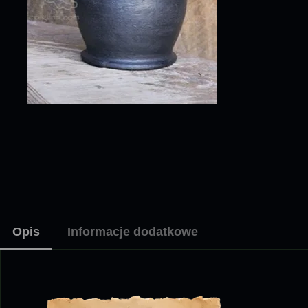
Opis
Informacje dodatkowe