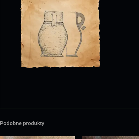
Podobne produkty